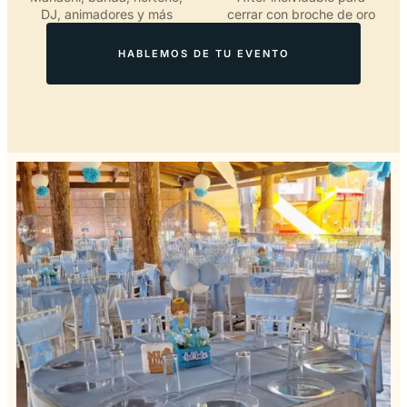
DJ, animadores y más
cerrar con broche de oro
HABLEMOS DE TU EVENTO