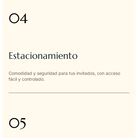
04
Estacionamiento
Comodidad y seguridad para tus invitados, con acceso
fácil y controlado.
05