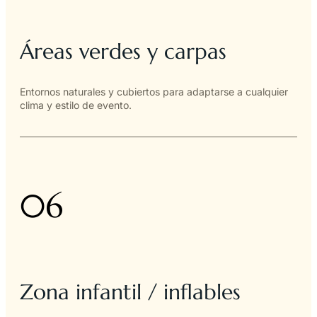
Áreas verdes y carpas
Entornos naturales y cubiertos para adaptarse a cualquier
clima y estilo de evento.
06
Zona infantil / inflables