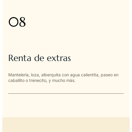
08
Renta de extras
Mantelería, loza, alberquita con agua calientita, paseo en
caballito o trenecito, y mucho más.