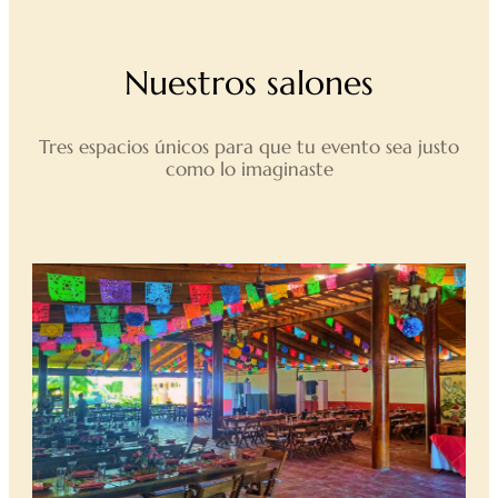
Nuestros salones
Tres espacios únicos para que tu evento sea justo
como lo imaginaste