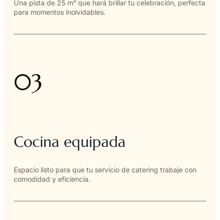
Una pista de 25 m² que hará brillar tu celebración, perfecta
para momentos inolvidables.
03
Cocina equipada
Espacio listo para que tu servicio de catering trabaje con
comodidad y eficiencia.