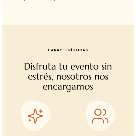
CARACTERÍSTICAS
Disfruta tu evento sin
estrés, nosotros nos
encargamos