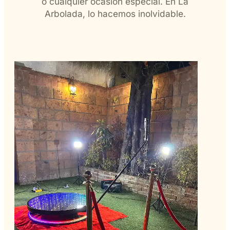
o cualquier ocasión especial. En La
Arbolada, lo hacemos inolvidable.