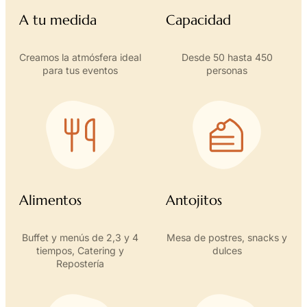
A tu medida
Capacidad
Creamos la atmósfera ideal
Desde 50 hasta 450
para tus eventos
personas
Alimentos
Antojitos
Buffet y menús de 2,3 y 4
Mesa de postres, snacks y
tiempos, Catering y
dulces
Repostería