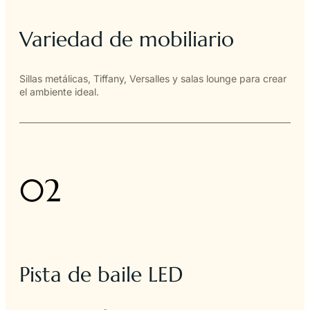
Variedad de mobiliario
Sillas metálicas, Tiffany, Versalles y salas lounge para crear
el ambiente ideal.
02
Pista de baile LED