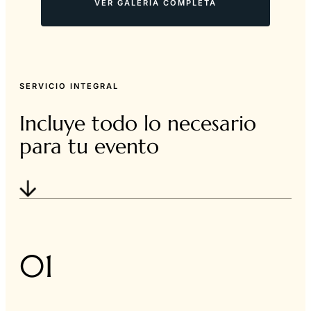
VER GALERÍA COMPLETA
SERVICIO INTEGRAL
Incluye todo lo necesario
para tu evento
01