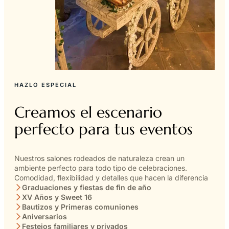
HAZLO ESPECIAL
Creamos el escenario
perfecto para tus eventos
Nuestros salones rodeados de naturaleza crean un
ambiente perfecto para todo tipo de celebraciones.
Comodidad, flexibilidad y detalles que hacen la diferencia
Graduaciones y fiestas de fin de año
XV Años y Sweet 16
Bautizos y Primeras comuniones
Aniversarios
Festejos familiares y privados