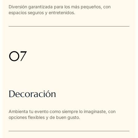
Diversión garantizada para los más pequeños, con
espacios seguros y entretenidos.
07
Decoración
Ambienta tu evento como siempre lo imaginaste, con
opciones flexibles y de buen gusto.