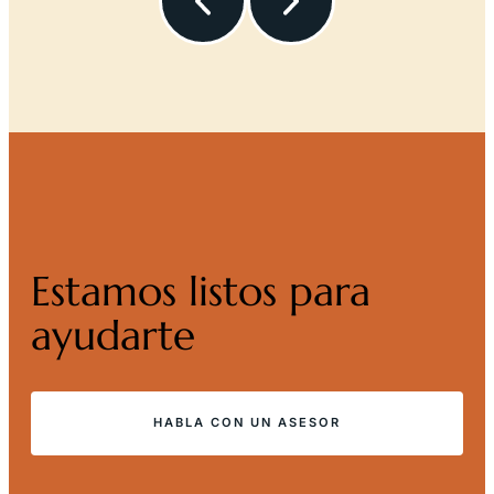
Estamos listos para
ayudarte
HABLA CON UN ASESOR