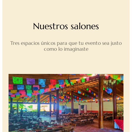
Nuestros salones
Tres espacios únicos para que tu evento sea justo
como lo imaginaste