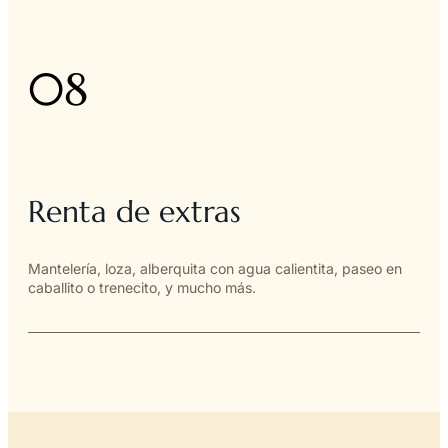
08
Renta de extras
Mantelería, loza, alberquita con agua calientita, paseo en
caballito o trenecito, y mucho más.