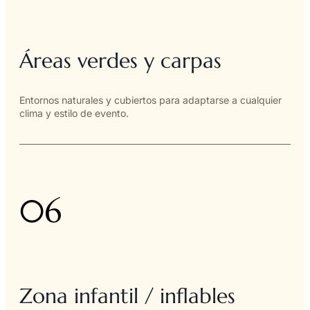
Áreas verdes y carpas
Entornos naturales y cubiertos para adaptarse a cualquier
clima y estilo de evento.
06
Zona infantil / inflables