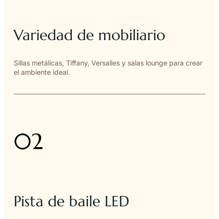
Variedad de mobiliario
Sillas metálicas, Tiffany, Versalles y salas lounge para crear
el ambiente ideal.
02
Pista de baile LED