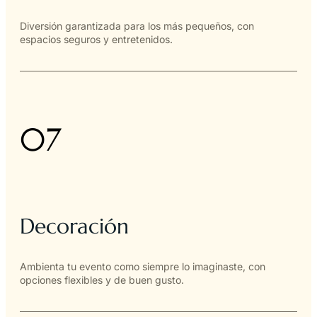
Diversión garantizada para los más pequeños, con
espacios seguros y entretenidos.
07
Decoración
Ambienta tu evento como siempre lo imaginaste, con
opciones flexibles y de buen gusto.