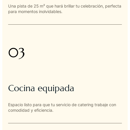
Una pista de 25 m² que hará brillar tu celebración, perfecta
para momentos inolvidables.
03
Cocina equipada
Espacio listo para que tu servicio de catering trabaje con
comodidad y eficiencia.