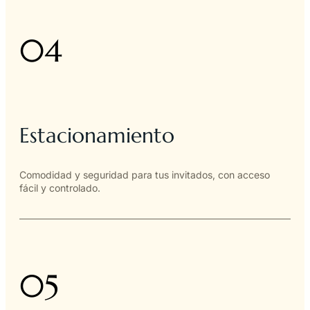
04
Estacionamiento
Comodidad y seguridad para tus invitados, con acceso
fácil y controlado.
05