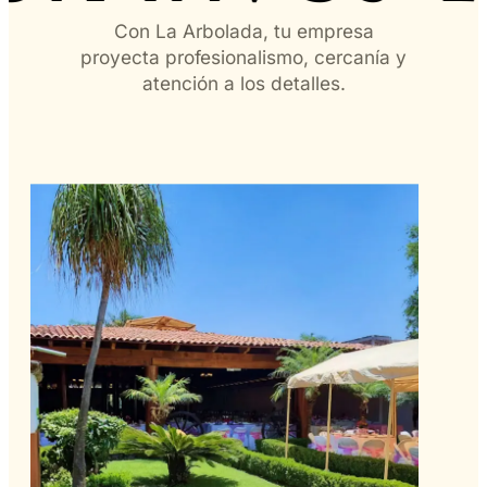
Con La Arbolada, tu empresa
proyecta profesionalismo, cercanía y
atención a los detalles.