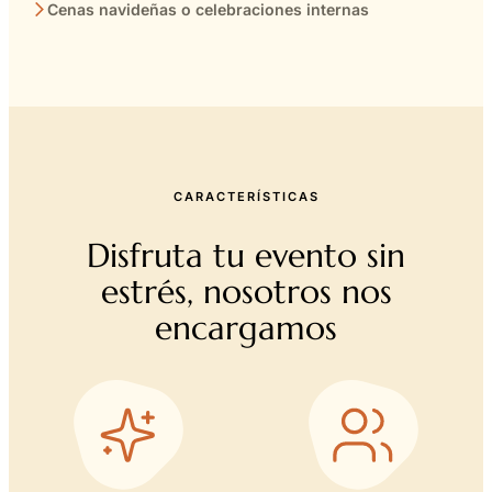
Cenas navideñas o celebraciones internas
CARACTERÍSTICAS
Disfruta tu evento sin
estrés, nosotros nos
encargamos