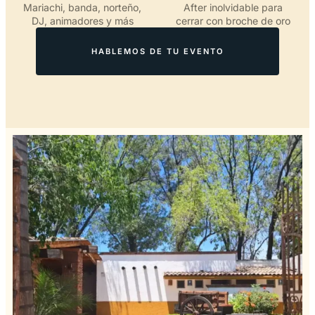
Mariachi, banda, norteño,
After inolvidable para
DJ, animadores y más
cerrar con broche de oro
HABLEMOS DE TU EVENTO