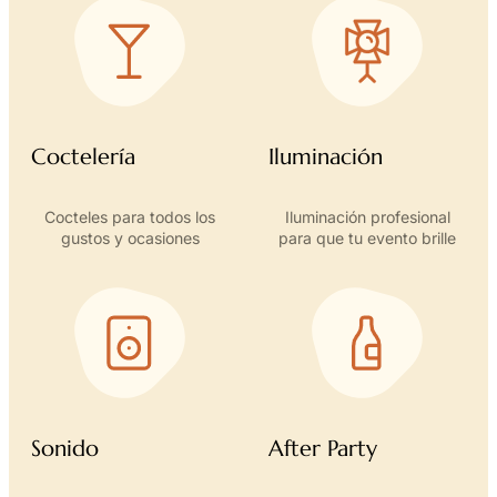
Coctelería
Iluminación
Cocteles para todos los
Iluminación profesional
gustos y ocasiones
para que tu evento brille
Sonido
After Party