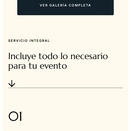
VER GALERÍA COMPLETA
SERVICIO INTEGRAL
Incluye todo lo necesario
para tu evento
01