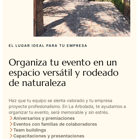
EL LUGAR IDEAL PARA TU EMPRESA
Organiza tu evento en un
espacio versátil y rodeado
de naturaleza
Haz que tu equipo se sienta valorado y tu empresa
proyecte profesionalismo. En La Arbolada, te ayudamos a
organizar tu evento, será memorable y sin estrés.
Aniversarios y premiaciones
Eventos con familias de colaboradores
Team buildings
Capacitaciones y presentaciones