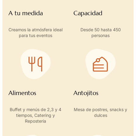
A tu medida
Capacidad
Creamos la atmósfera ideal
Desde 50 hasta 450
para tus eventos
personas
Alimentos
Antojitos
Buffet y menús de 2,3 y 4
Mesa de postres, snacks y
tiempos, Catering y
dulces
Repostería