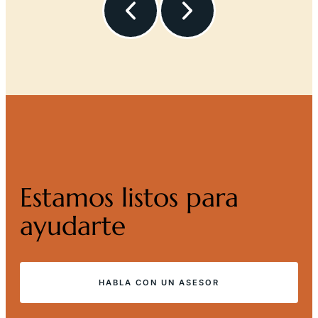
Estamos listos para
ayudarte
HABLA CON UN ASESOR